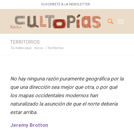
SUSCRÍBETE A LA NEWSLETTER
TERRITORIOS
Tú estás aquí:
Inicio
/
Territorios
No hay ninguna razón puramente geográfica por la
que una dirección sea mejor que otra, o por qué
los mapas occidentales modernos han
naturalizado la asunción de que el norte debería
estar arriba.
Jeremy Brotton