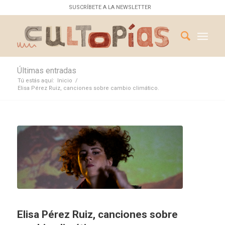
SUSCRÍBETE A LA NEWSLETTER
Últimas entradas
Tú estás aquí:
Inicio
/
Elisa Pérez Ruiz, canciones sobre cambio climático.
Elisa Pérez Ruiz, canciones sobre