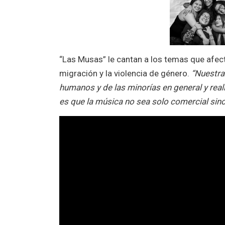
“Las Musas” le cantan a los temas que afectan
migración y la violencia de género.
“Nuestra
humanos y de las minorías en general y real
es que la música no sea solo comercial sin