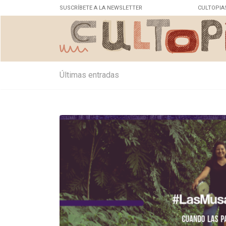
SUSCRÍBETE A LA NEWSLETTER
CULTOPIA
Últimas entradas