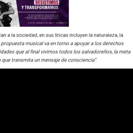
 a la sociedad, en sus líricas incluyen la naturaleza, la
 propuesta musical va en torno a apoyar a los derechos
idades que al final vivimos todos los salvadoreños, la meta
o que transmita un mensaje de consciencia”
.