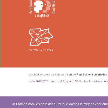
Las ilustraciones de esta web son de
Pep Boatella diseñadas 
León 2019-2020 dentro del Proyecto "Cultopías: Iniciativas cul
Utilizamos cookies para asegurar que damos la mejor experienci