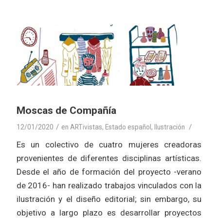
Moscas de Compañía
/
/
12/01/2020
en
ARTivistas
,
Estado español
,
Ilustración
Es un colectivo de cuatro mujeres creadoras
provenientes de diferentes disciplinas artísticas.
Desde el año de formación del proyecto -verano
de 2016- han realizado trabajos vinculados con la
ilustración y el diseño editorial; sin embargo, su
objetivo a largo plazo es desarrollar proyectos