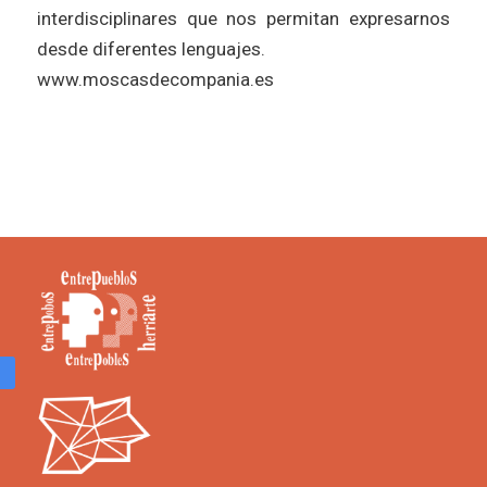
interdisciplinares que nos permitan expresarnos
desde diferentes lenguajes.
www.moscasdecompania.es