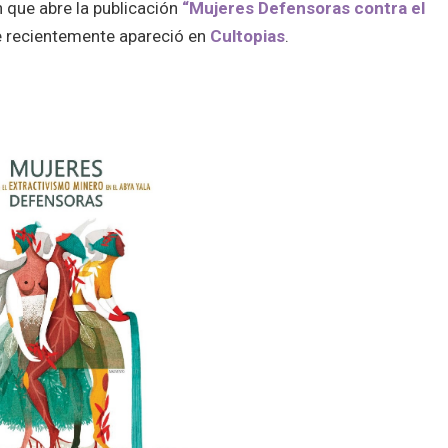
 que abre la publicación
“Mujeres Defensoras contra el
e recientemente apareció en
Cultopias
.