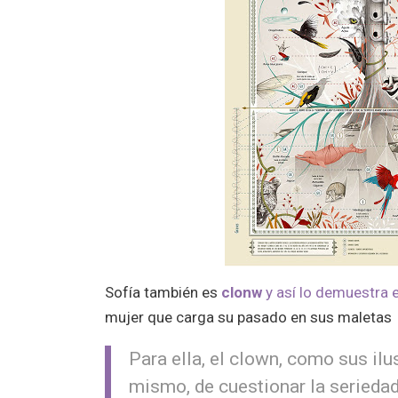
Sofía también es
clonw
y así lo demuestra 
mujer que carga su pasado en sus maletas
Para ella, el clown, como sus ilu
mismo, de cuestionar la seriedad,