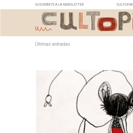
SUSCRÍBETE A LA NEWSLETTER
CULTOPIA
Últimas entradas