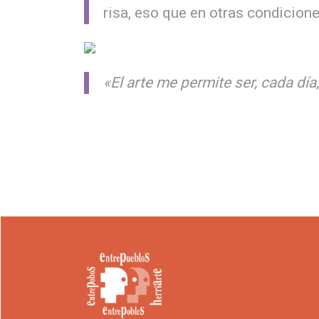
risa, eso que en otras condicion
«El arte me permite ser, cada día