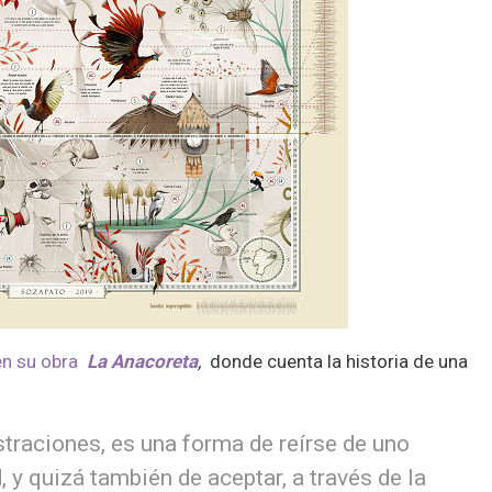
en su obra
La Anacoreta
,
donde cuenta la historia de una
straciones, es una forma de reírse de uno
 y quizá también de aceptar, a través de la