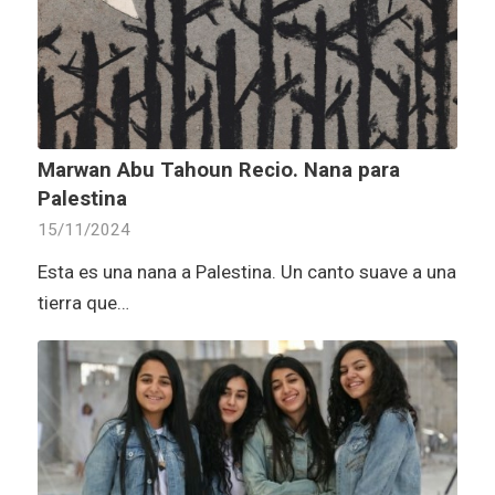
Marwan Abu Tahoun Recio. Nana para
Palestina
15/11/2024
Esta es una nana a Palestina. Un canto suave a una
tierra que…