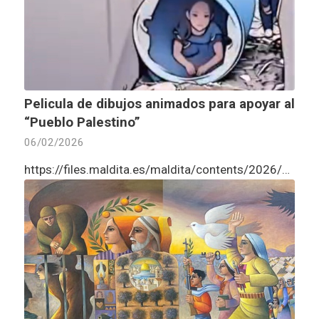
Pelicula de dibujos animados para apoyar al
“Pueblo Palestino”
06/02/2026
https://files.maldita.es/maldita/contents/2026/01/697c96d8a2…