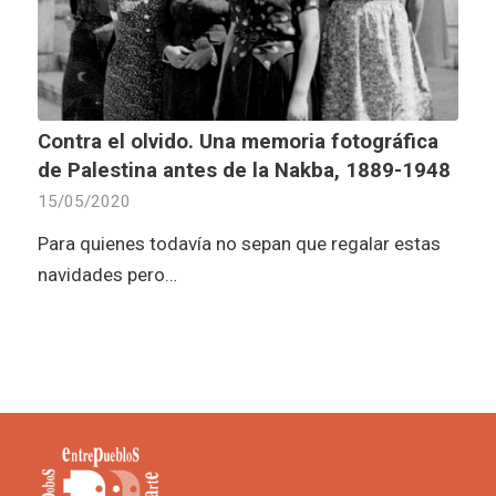
Contra el olvido. Una memoria fotográfica
de Palestina antes de la Nakba, 1889-1948
15/05/2020
Para quienes todavía no sepan que regalar estas
navidades pero…