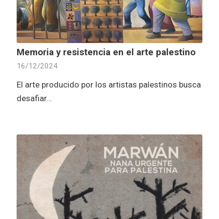
Memoria y resistencia en el arte palestino
16/12/2024
El arte producido por los artistas palestinos busca
desafiar…