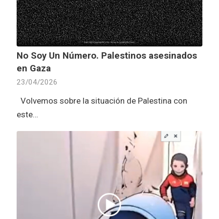
No Soy Un Número. Palestinos asesinados
en Gaza
23/04/2026
Volvemos sobre la situación de Palestina con
este…