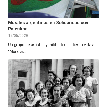
Murales argentinos en Solidaridad con
Palestina
15/05/2020
Un grupo de artistas y militantes le dieron vida a
“Murales…