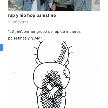
rap y hip hop palestino
25/02/2021
"Ettijah", primer grupo de rap de mujeres
palestinas y "DAM",…