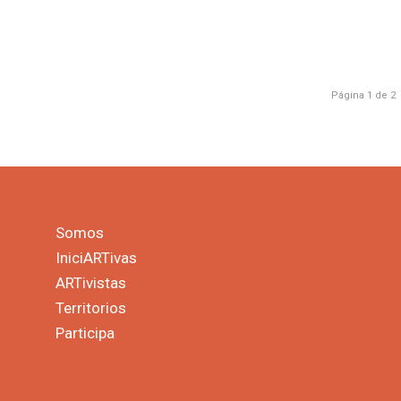
Página 1 de 2
Somos
IniciARTivas
ARTivistas
Territorios
Participa