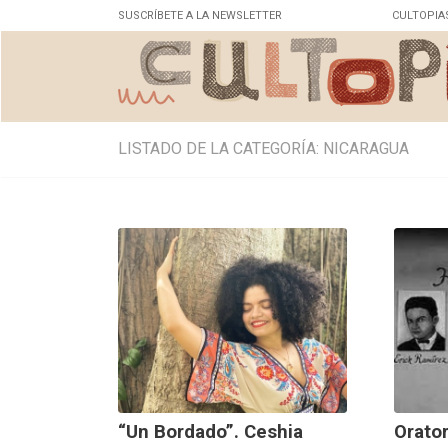
SUSCRÍBETE A LA NEWSLETTER
CULTOPIA
LISTADO DE LA CATEGORÍA: NICARAGUA
“Un Bordado”. Ceshia
Orator