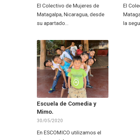
El Colectivo de Mujeres de
El Cole
Matagalpa, Nicaragua, desde
Mataga
su apartado…
la seg
Escuela de Comedia y
Mimo.
30/05/2020
En ESCOMICO utilizamos el