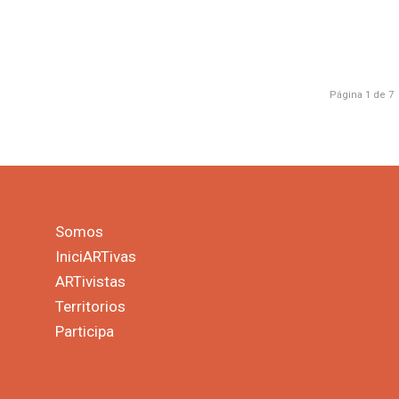
Página 1 de 7
Somos
IniciARTivas
ARTivistas
Territorios
Participa