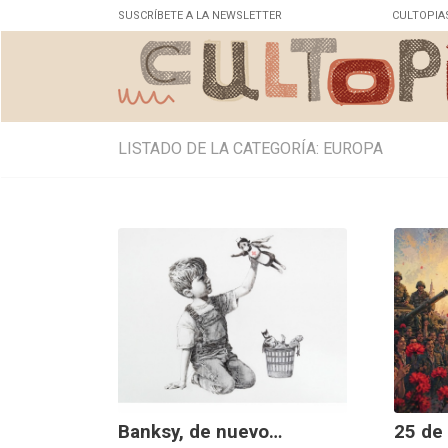
SUSCRÍBETE A LA NEWSLETTER
CULTOPIA
LISTADO DE LA CATEGORÍA: EUROPA
Banksy, de nuevo…
25 de 