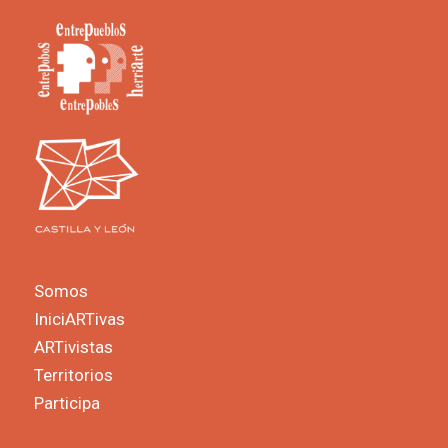
Somos
IniciARTivas
ARTivistas
Territorios
Participa