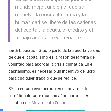
mundo mejor, uno en el que se
resuelva la crisis climática y la
humanidad se libere de las cadenas
del capital, la deuda, el crédito y el
trabajo agobiante y alienante.
Earth Liberation Studio parte de la sencilla verdad
de que el capitalismo es la razón de la falta de
voluntad para abordar la crisis climática. En el
capitalismo, es necesario un incentivo de lucro
para cualquier trabajo que se realice.
BY ha estado involucrado en el movimiento
climático durante muchos años como líder
artístico del
Movimiento Sunrise.