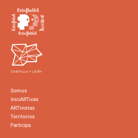
Somos
IniciARTivas
ARTivistas
Territorios
Participa