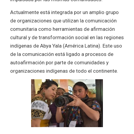
Actualmente está integrada por un amplio grupo
de organizaciones que utilizan la comunicación
comunitaria como herramientas de afirmación
cultural y de transformación social en las regiones
indígenas de Abya Yala (América Latina). Este uso
de la comunicación está ligado a procesos de
autoafirmación por parte de comunidades y
organizaciones indígenas de todo el continente.