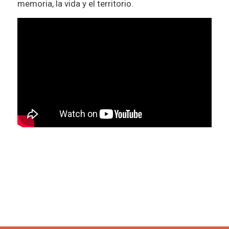
memoria, la vida y el territorio.