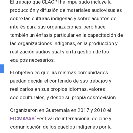
El trabajo que CLACPI ha impulsado incluye la
producción y difusión de materiales audiovisuales
sobre las culturas indígenas y sobre asuntos de
interés para sus organizaciones, pero hace
también un énfasis particular en la capacitación de
las organizaciones indígenas, en la producción y
realización audiovisual y en la gestión de los
equipos necesarios.
El objetivo es que las mismas comunidades
puedan decidir el contenido de sus trabajos y
realizarlos en sus propios idiomas, valores
socioculturales, y desde su propia cosmovisión.
Organizaron en Guatemala en 2017 y 2018 el
FICMAYAB
´
Festival de internacional de cine y
comunicación de los pueblos indígenas por la