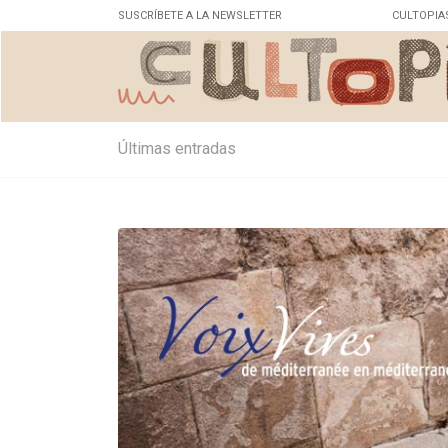
SUSCRÍBETE A LA NEWSLETTER
CULTOPIA
Últimas entradas