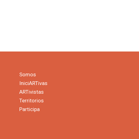
Somos
IniciARTivas
ARTivistas
Territorios
Participa