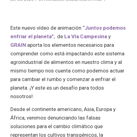
Este nuevo vídeo de animación
“Juntos podemos
enfriar el planeta”
, de
La Vía Campesina
y
GRAIN
aporta los elementos necesarios para
comprender como está impactando este sistema
agroindustrial de alimentos en nuestro clima y al
mismo tiempo nos cuenta como podemos actuar
para cambiar el rumbo y comenzar a enfriar el
planeta. ¡Y este es un desafío para todos
nosotros!.
Desde el continente americano, Asia, Europa y
África, venimos denunciando las falsas
soluciones para el cambio climático que
representan los cultivos transgénicos, la