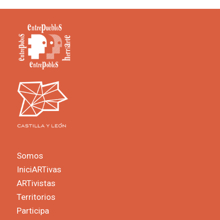
Somos
IniciARTivas
ARTivistas
Territorios
Participa