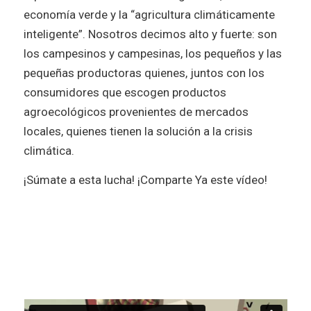
economía verde y la “agricultura climáticamente
inteligente”. Nosotros decimos alto y fuerte: son
los campesinos y campesinas, los pequeños y las
pequeñas productoras quienes, juntos con los
consumidores que escogen productos
agroecológicos provenientes de mercados
locales, quienes tienen la solución a la crisis
climática.
¡Súmate a esta lucha! ¡Comparte Ya este vídeo!