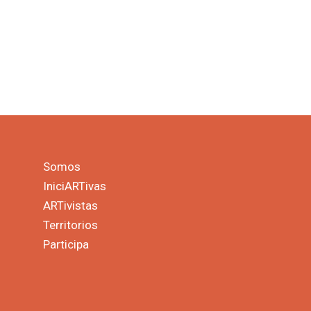
Somos
IniciARTivas
ARTivistas
Territorios
Participa