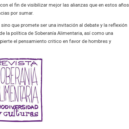
n el fin de visibilizar mejor las alianzas que en estos año
cias por sumar.
 sino que promete ser una invitación al debate y la reflexión
de la política de Soberanía Alimentaria, así como una
pierte el pensamiento critico en favor de hombres y