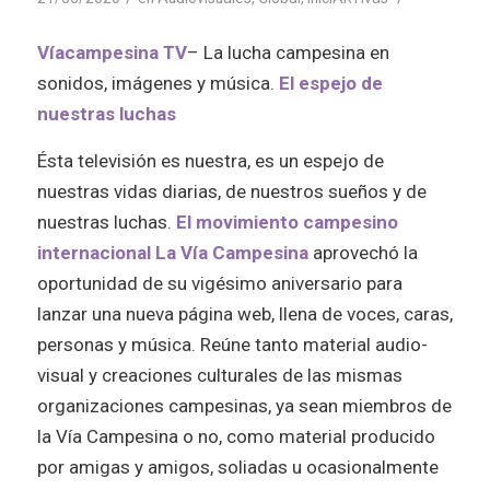
Víacampesina TV
– La lucha campesina en
sonidos, imágenes y música.
El espejo de
nuestras luchas
Ésta televisión es nuestra, es un espejo de
nuestras vidas diarias, de nuestros sueños y de
nuestras luchas.
El movimiento campesino
internacional La Vía Campesina
aprovechó la
oportunidad de su vigésimo aniversario para
lanzar una nueva página web, llena de voces, caras,
personas y música. Reúne tanto material audio-
visual y creaciones culturales de las mismas
organizaciones campesinas, ya sean miembros de
la Vía Campesina o no, como material producido
por amigas y amigos, soliadas u ocasionalmente