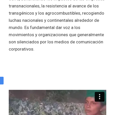
transnacionales, la resistencia al avance de los
transgénicos y los agrocombustibles, recogiendo
luchas nacionales y continentales alrededor de
mundo. Es fundamental dar voz a los
movimientos y organizaciones que generalmente
son silenciados por los medios de comunicación
corporativos.