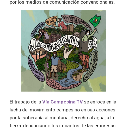
por los medios de comunicación convencionales.
El trabajo de la
Vía Campesina TV
se enfoca en la
lucha del movimiento campesino en sus acciones
por la soberanía alimentaria, derecho al agua, a la
tierra, denunciando los impactos de las empresas