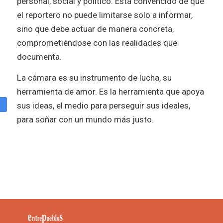
personal, social y político. Está convencido de que
el reportero no puede limitarse solo a informar,
sino que debe actuar de manera concreta,
comprometiéndose con las realidades que
documenta.
La cámara es su instrumento de lucha, su
herramienta de amor. Es la herramienta que apoya
sus ideas, el medio para perseguir sus ideales,
para soñar con un mundo más justo.