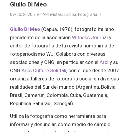
Giulio Di Meo
/
/
09/10/2020
en
ARTivistas
,
Europa
,
Fotografia
Giulio Di Meo
(Capua, 1976), fotógrafo italiano
presidente de la asociación
Witness Journal
y
editor de fotografía de la revista homónima de
fotoperiodismo WJ. Colabora con diversas
asociaciones y ONG, en particular con el
Arci
y su
ONG
Arcs Culture Solidali
, con el que desde 2007
organiza talleres de fotografía social en diversas
realidades del Sur del mundo (Argentina, Bolivia,
Brasil, Camerún, Colombia, Cuba, Guatemala,
República Saharaui, Senegal).
Utiliza la fotografía como herramienta para
informar y denunciar, como medio de cambio