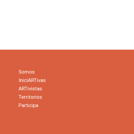
Somos
IniciARTivas
ARTivistas
Territorios
Participa