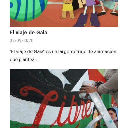
El viaje de Gaia
07/09/2020
"El viaje de Gaia" es un largometraje de animación
que plantea,…