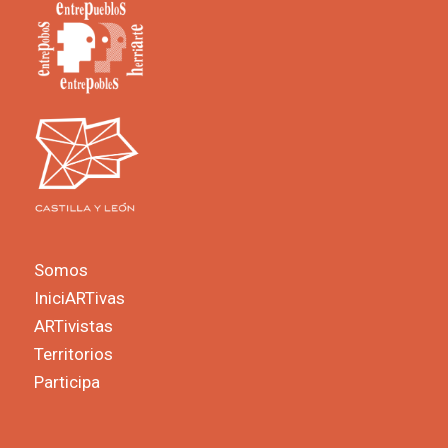
Somos
IniciARTivas
ARTivistas
Territorios
Participa