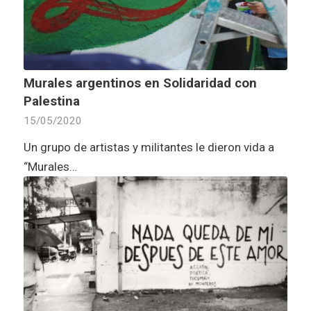
Murales argentinos en Solidaridad con
Palestina
15/05/2020
Un grupo de artistas y militantes le dieron vida a
“Murales…