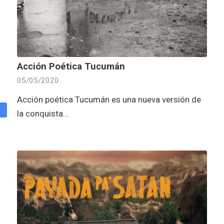
Acción Poética Tucumán
05/05/2020
Acción poética Tucumán es una nueva versión de
la conquista…