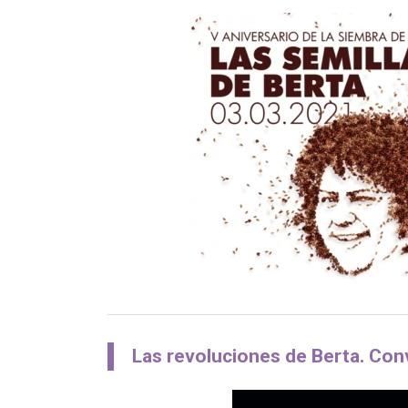
Las revoluciones de Berta. Con