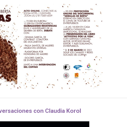
versaciones con Claudia Korol