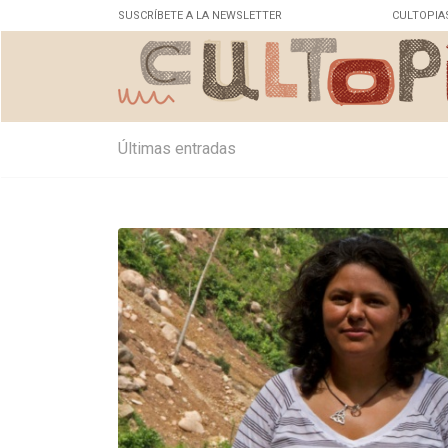
SUSCRÍBETE A LA NEWSLETTER
CULTOPIA
Últimas entradas