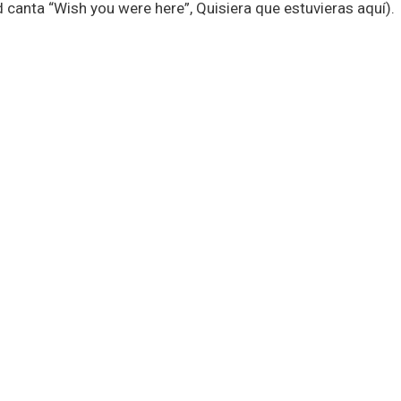
 canta “Wish you were here”, Quisiera que estuvieras aquí).