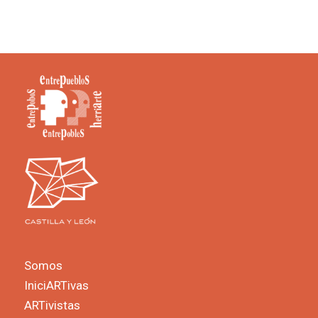
Somos
IniciARTivas
ARTivistas