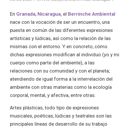
En
Granada
,
Nicaragua
,
el
Berrinche Ambiental
nace con la vocación de ser un encuentro, una
puesta en común de las diferentes expresiones
artísticas y lúdicas, así como la relación de las
mismas con el entorno.
Y en concreto, cómo
dichas expresiones modifican al individuo (yo y mi
cuerpo como parte del ambiente), a las
relaciones con su comunidad y con el planeta;
atendiendo de igual forma a la interrelación del
ambiente con otras materias como la ecología
corporal, mental, y afectiva, entre otras.
Artes plásticas, todo tipo de expresiones
musicales, poéticas, lúdicas y teatrales son las
principales líneas de desarrollo de su trabajo