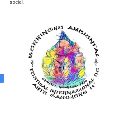
social.