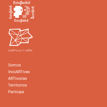
Somos
IniciARTivas
ARTivistas
Territorios
Participa