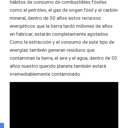
hábitos de consumo de combustibles fósiles
como el petróleo, el gas de origen fósil y el carbón
mineral, dentro de 50 años estos recursos
energéticos que la tierra tardó millones de años
en fabricar, estarán completamente agotados.
Como la extracción y el consumo de este tipo de
energías también generan residuos que
contaminan la tierra, el aire y el agua, dentro de 50
años nuestro querido planeta también estará
irremediablemente contaminado.