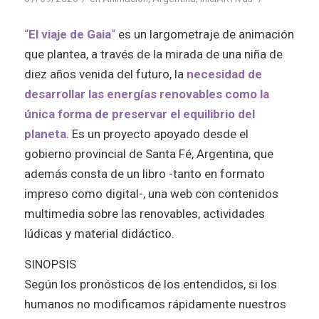
“
El viaje de Gaia
“
es un largometraje de animación
que plantea, a través de la mirada de una niña de
diez años venida del futuro, la
necesidad de
desarrollar las energías renovables como la
única forma de preservar el equilibrio del
planeta
. Es un proyecto apoyado desde el
gobierno provincial de Santa Fé, Argentina, que
además consta de un libro -tanto en formato
impreso como digital-, una web con contenidos
multimedia sobre las renovables, actividades
lúdicas y material didáctico.
SINOPSIS
Según los pronósticos de los entendidos, si los
humanos no modificamos rápidamente nuestros